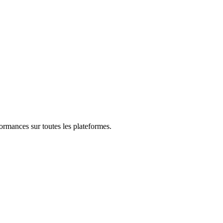
formances sur toutes les plateformes.