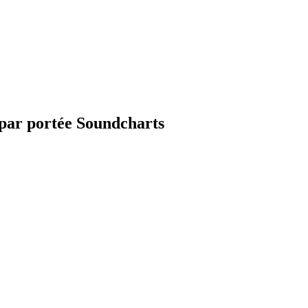
 par portée Soundcharts