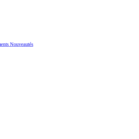
ents
Nouveautés