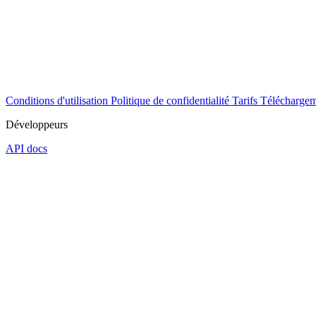
Conditions d'utilisation
Politique de confidentialité
Tarifs
Téléchargem
Développeurs
API docs