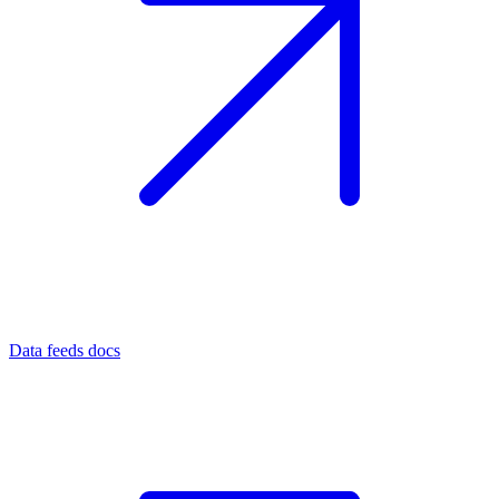
Data feeds docs