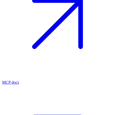
MCP docs