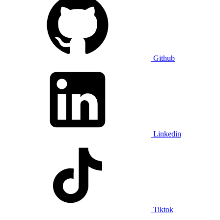
Github
Linkedin
Tiktok