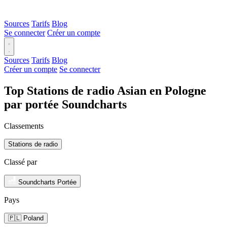
Sources
Tarifs
Blog
Se connecter
Créer un compte
Sources
Tarifs
Blog
Créer un compte
Se connecter
Top Stations de radio Asian en Pologne
par portée Soundcharts
Classements
Stations de radio
Classé par
Soundcharts Portée
Pays
🇵🇱 Poland