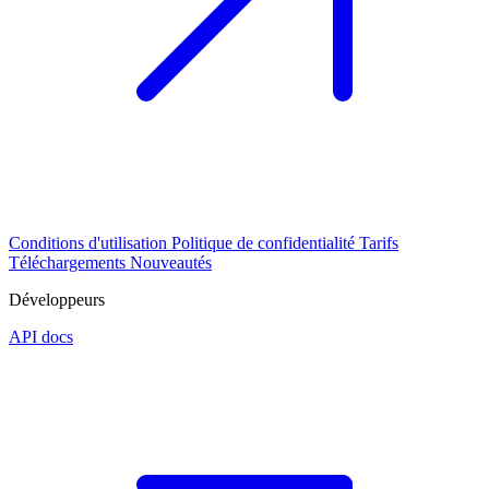
Conditions d'utilisation
Politique de confidentialité
Tarifs
Téléchargements
Nouveautés
Développeurs
API docs