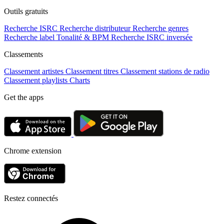
Outils gratuits
Recherche ISRC
Recherche distributeur
Recherche genres
Recherche label
Tonalité & BPM
Recherche ISRC inversée
Classements
Classement artistes
Classement titres
Classement stations de radio
Classement playlists
Charts
Get the apps
Chrome extension
Restez connectés