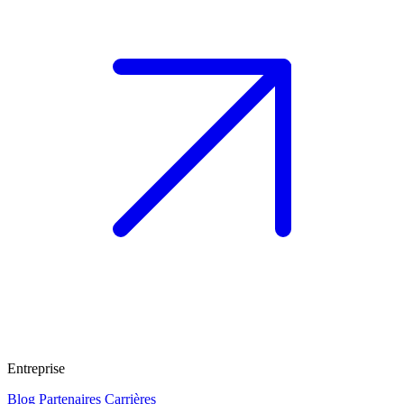
Entreprise
Blog
Partenaires
Carrières