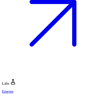
Labs
Emerge