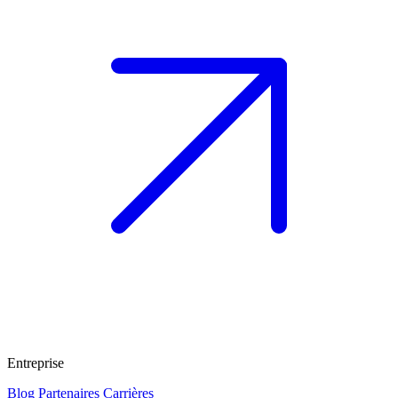
Entreprise
Blog
Partenaires
Carrières