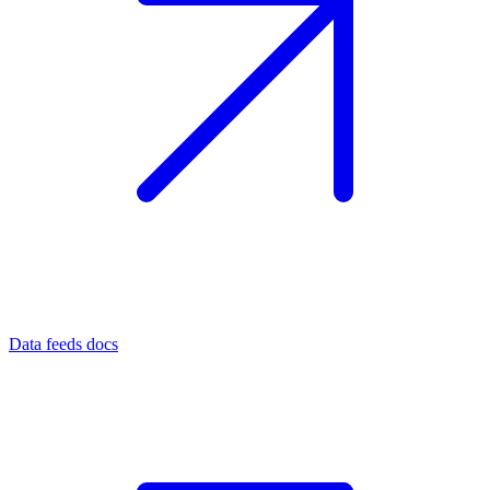
Data feeds docs