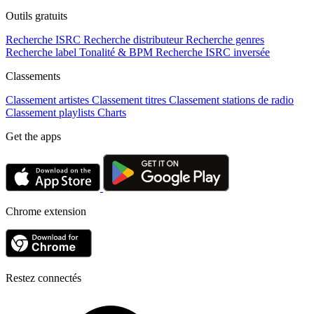
Outils gratuits
Recherche ISRC
Recherche distributeur
Recherche genres
Recherche label
Tonalité & BPM
Recherche ISRC inversée
Classements
Classement artistes
Classement titres
Classement stations de radio
Classement playlists
Charts
Get the apps
Chrome extension
Restez connectés