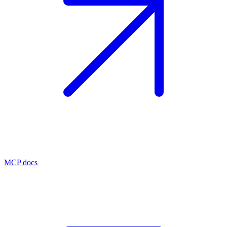
MCP docs