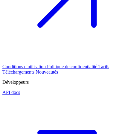
Conditions d'utilisation
Politique de confidentialité
Tarifs
Téléchargements
Nouveautés
Développeurs
API docs