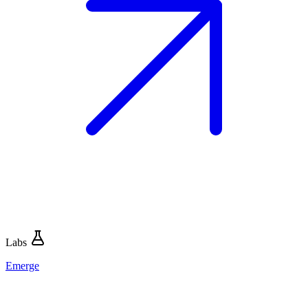
Labs
Emerge