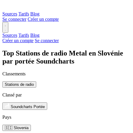
Sources
Tarifs
Blog
Se connecter
Créer un compte
Sources
Tarifs
Blog
Créer un compte
Se connecter
Top Stations de radio Metal en Slovénie
par portée Soundcharts
Classements
Stations de radio
Classé par
Soundcharts Portée
Pays
🇸🇮 Slovenia