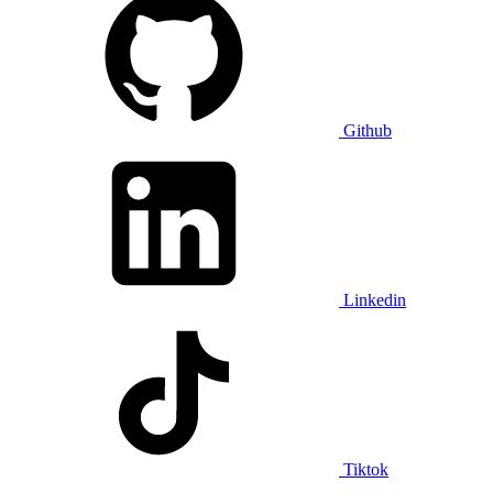
Github
Linkedin
Tiktok