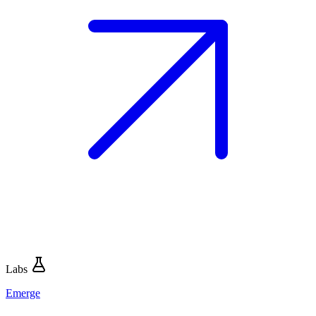
Labs
Emerge