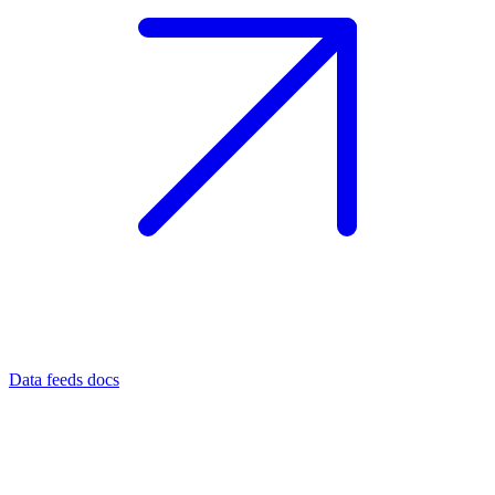
Data feeds docs