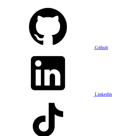
Github
Linkedin