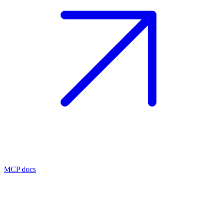
MCP docs