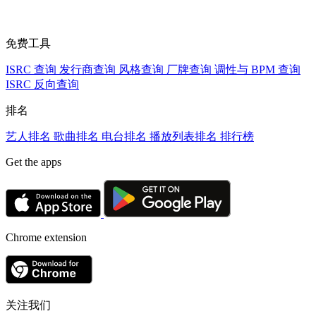
免费工具
ISRC 查询
发行商查询
风格查询
厂牌查询
调性与 BPM 查询
ISRC 反向查询
排名
艺人排名
歌曲排名
电台排名
播放列表排名
排行榜
Get the apps
Chrome extension
关注我们