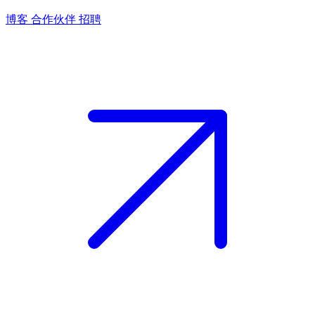
博客
合作伙伴
招聘