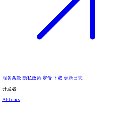
服务条款
隐私政策
定价
下载
更新日志
开发者
API docs