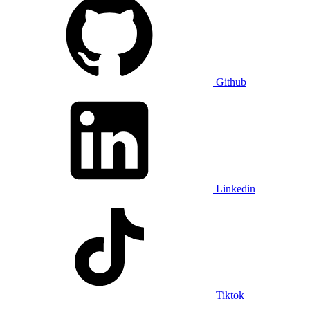
Github
Linkedin
Tiktok