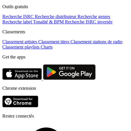
Outils gratuits
Recherche ISRC
Recherche distributeur
Recherche genres
Recherche label
Tonalité & BPM
Recherche ISRC inversée
Classements
Classement artistes
Classement titres
Classement stations de radio
Classement playlists
Charts
Get the apps
Chrome extension
Restez connectés