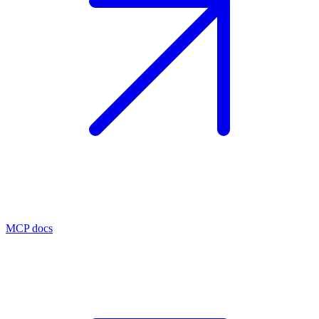
MCP docs