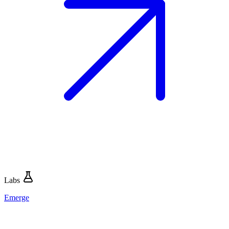
Labs
Emerge