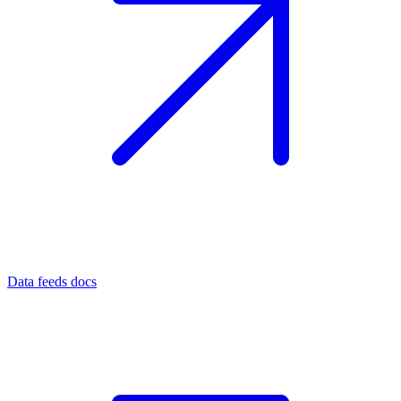
Data feeds docs