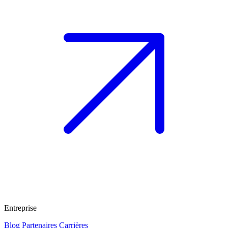
Entreprise
Blog
Partenaires
Carrières