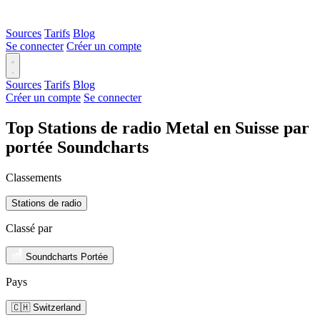
Sources
Tarifs
Blog
Se connecter
Créer un compte
Sources
Tarifs
Blog
Créer un compte
Se connecter
Top Stations de radio Metal en Suisse par
portée Soundcharts
Classements
Stations de radio
Classé par
Soundcharts Portée
Pays
🇨🇭 Switzerland