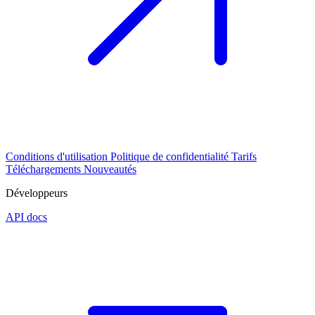
Conditions d'utilisation
Politique de confidentialité
Tarifs
Téléchargements
Nouveautés
Développeurs
API docs