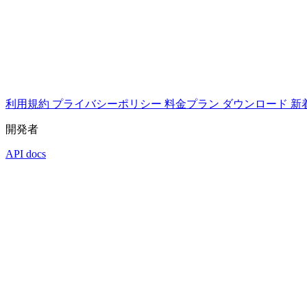
利用規約
プライバシーポリシー
料金プラン
ダウンロード
新
開発者
API docs