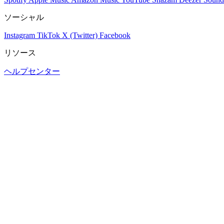
ソーシャル
Instagram
TikTok
X (Twitter)
Facebook
リソース
ヘルプセンター