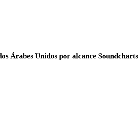
ados Árabes Unidos por alcance Soundcharts