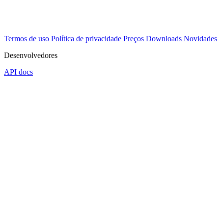
Termos de uso
Política de privacidade
Preços
Downloads
Novidades
Desenvolvedores
API docs