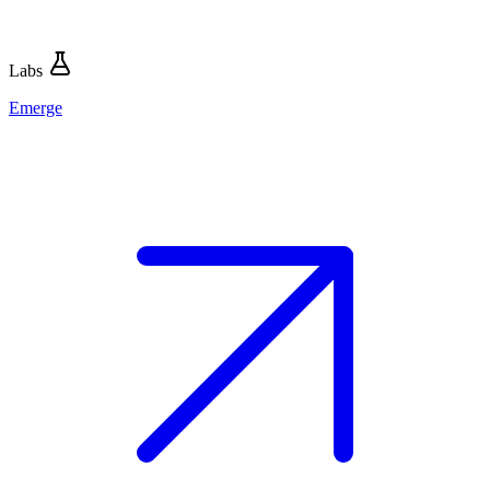
Labs
Emerge