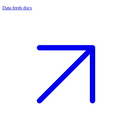
Data feeds docs