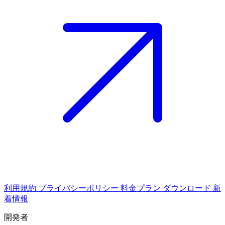
利用規約
プライバシーポリシー
料金プラン
ダウンロード
新
着情報
開発者