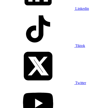
Linkedin
Tiktok
Twitter