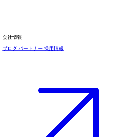
会社情報
ブログ
パートナー
採用情報