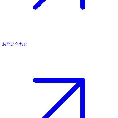
お問い合わせ