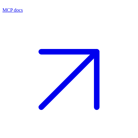
MCP docs