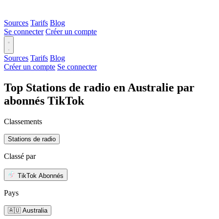
Sources
Tarifs
Blog
Se connecter
Créer un compte
Sources
Tarifs
Blog
Créer un compte
Se connecter
Top Stations de radio en Australie par
abonnés TikTok
Classements
Stations de radio
Classé par
TikTok Abonnés
Pays
🇦🇺 Australia