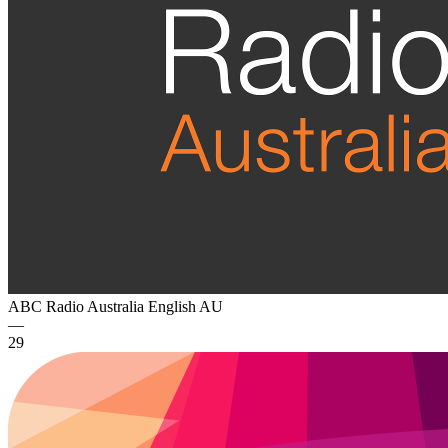
ABC Radio Australia English
AU
—
29