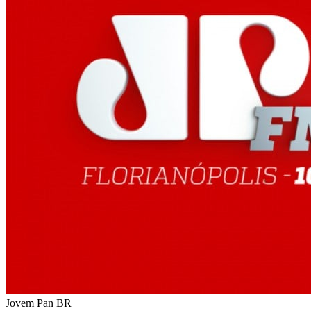
Jovem Pan
BR