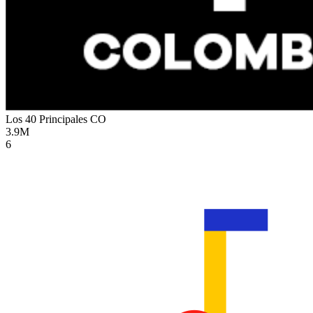
Los 40 Principales
CO
3.9M
6