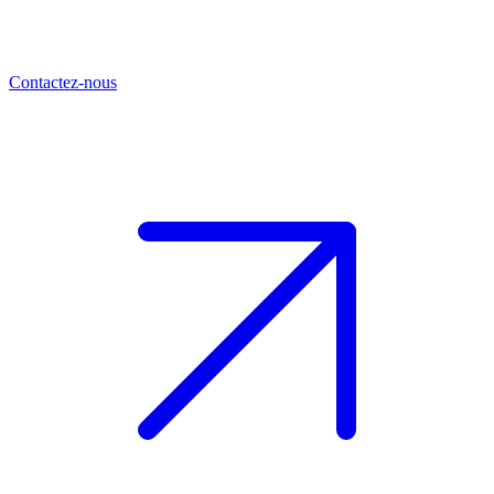
Contactez-nous