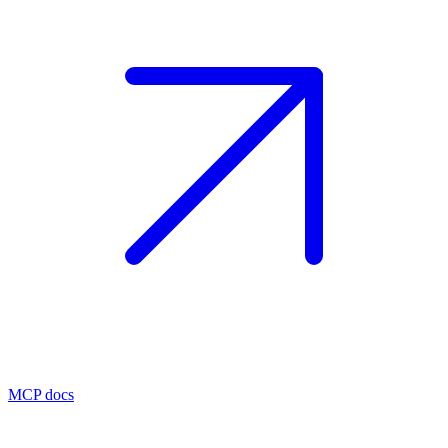
MCP docs