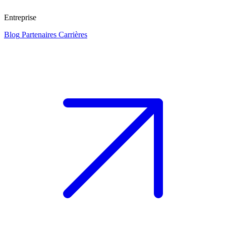
Entreprise
Blog
Partenaires
Carrières