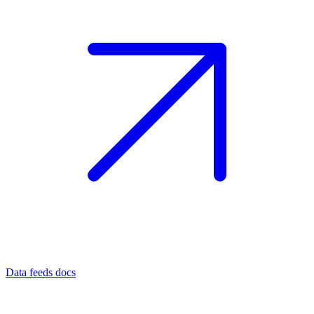
Data feeds docs