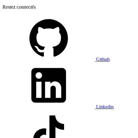
Restez connectés
Github
Linkedin