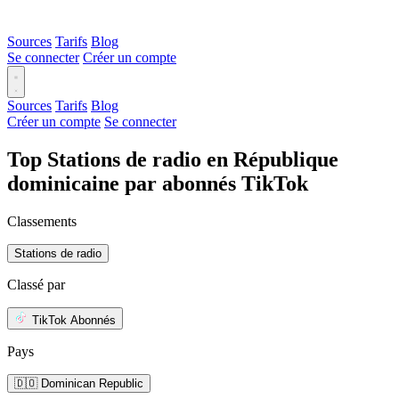
Sources
Tarifs
Blog
Se connecter
Créer un compte
Sources
Tarifs
Blog
Créer un compte
Se connecter
Top Stations de radio en République
dominicaine par abonnés TikTok
Classements
Stations de radio
Classé par
TikTok Abonnés
Pays
🇩🇴 Dominican Republic