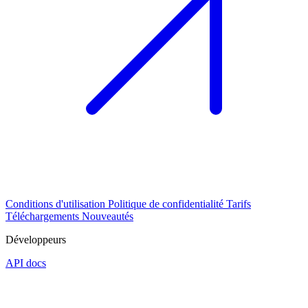
Conditions d'utilisation
Politique de confidentialité
Tarifs
Téléchargements
Nouveautés
Développeurs
API docs