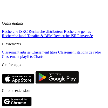
Outils gratuits
Recherche ISRC
Recherche distributeur
Recherche genres
Recherche label
Tonalité & BPM
Recherche ISRC inversée
Classements
Classement artistes
Classement titres
Classement stations de radio
Classement playlists
Charts
Get the apps
Chrome extension