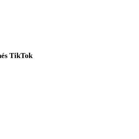
nés TikTok