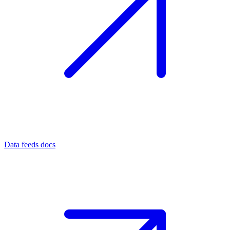
Data feeds docs