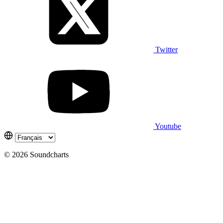
Twitter
Youtube
© 2026 Soundcharts