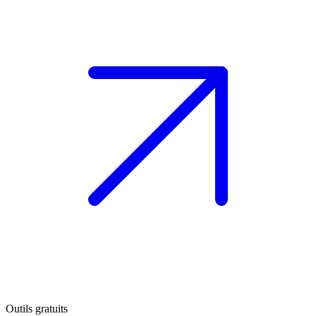
Outils gratuits