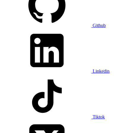
Github
Linkedin
Tiktok