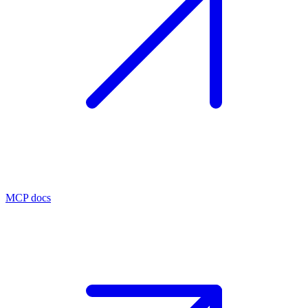
MCP docs