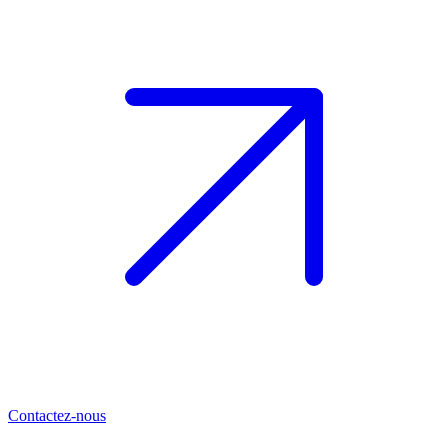
Contactez-nous