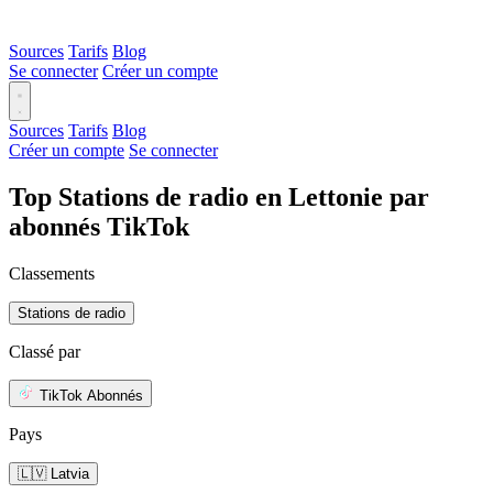
Sources
Tarifs
Blog
Se connecter
Créer un compte
Sources
Tarifs
Blog
Créer un compte
Se connecter
Top Stations de radio en Lettonie par
abonnés TikTok
Classements
Stations de radio
Classé par
TikTok Abonnés
Pays
🇱🇻 Latvia