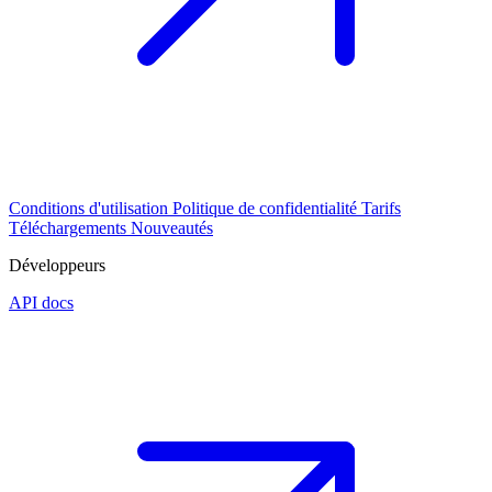
Conditions d'utilisation
Politique de confidentialité
Tarifs
Téléchargements
Nouveautés
Développeurs
API docs