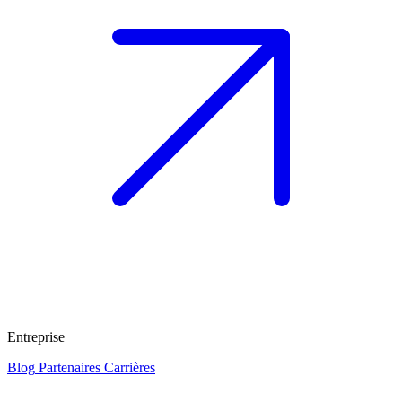
Entreprise
Blog
Partenaires
Carrières