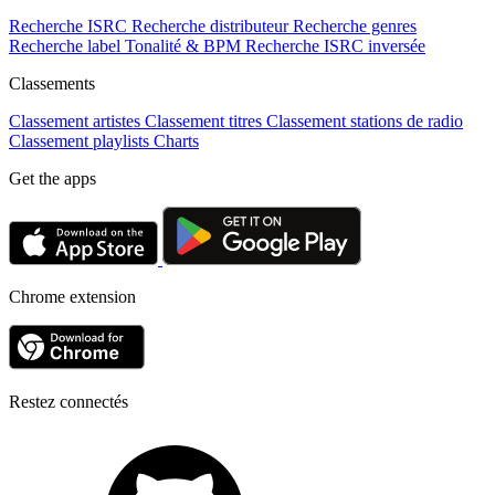
Recherche ISRC
Recherche distributeur
Recherche genres
Recherche label
Tonalité & BPM
Recherche ISRC inversée
Classements
Classement artistes
Classement titres
Classement stations de radio
Classement playlists
Charts
Get the apps
Chrome extension
Restez connectés