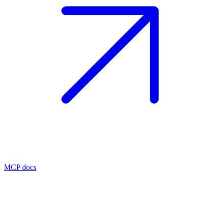
MCP docs