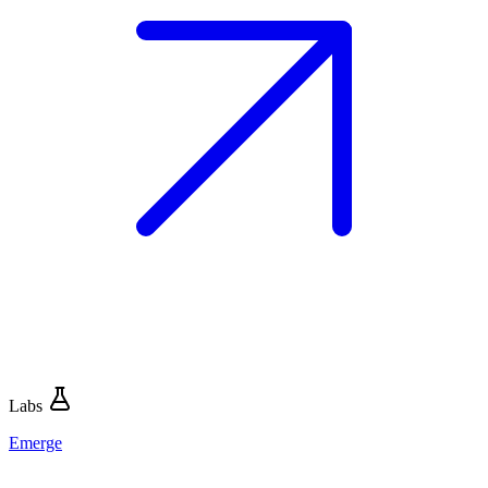
Labs
Emerge