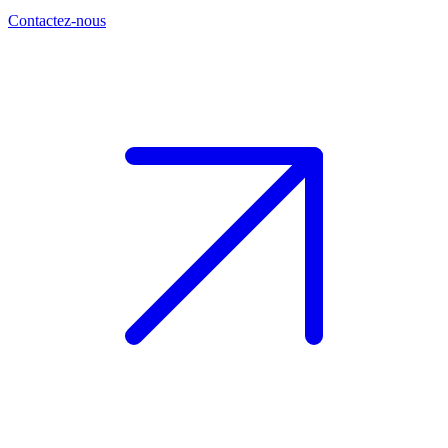
Contactez-nous