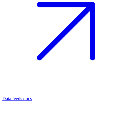
Data feeds docs