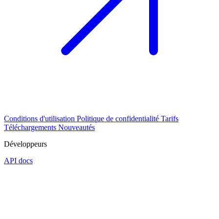
Conditions d'utilisation
Politique de confidentialité
Tarifs
Téléchargements
Nouveautés
Développeurs
API docs