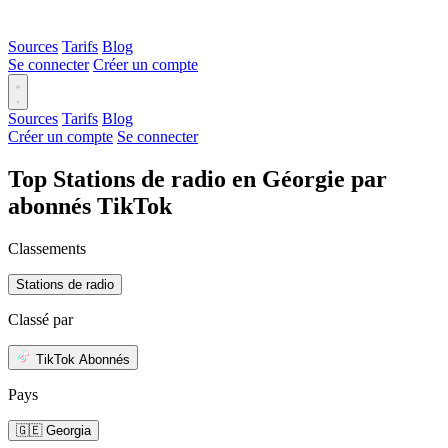
Sources
Tarifs
Blog
Se connecter
Créer un compte
Sources
Tarifs
Blog
Créer un compte
Se connecter
Top Stations de radio en Géorgie par
abonnés TikTok
Classements
Stations de radio
Classé par
TikTok Abonnés
Pays
🇬🇪 Georgia