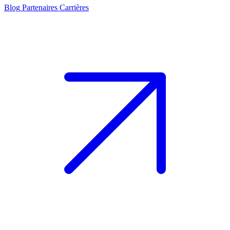
Blog
Partenaires
Carrières