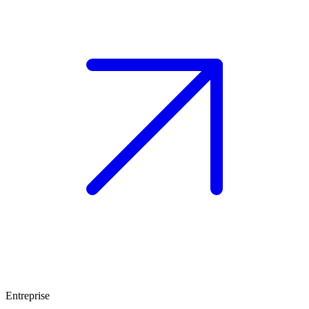
Entreprise