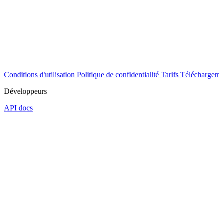
Conditions d'utilisation
Politique de confidentialité
Tarifs
Téléchargem
Développeurs
API docs