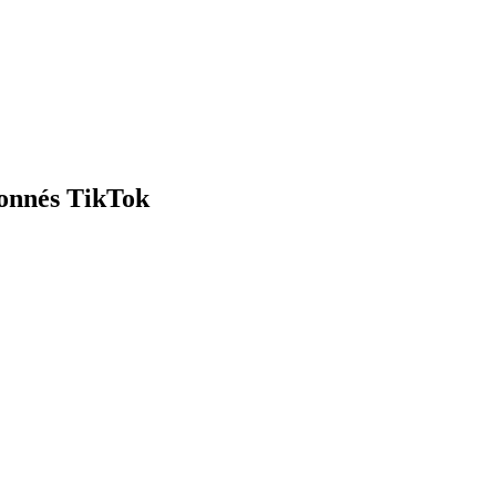
bonnés TikTok