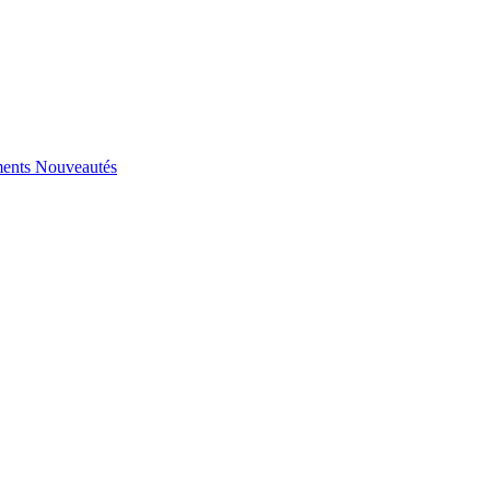
ents
Nouveautés