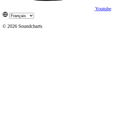
Youtube
© 2026 Soundcharts