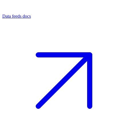
Data feeds docs