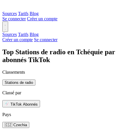
Sources
Tarifs
Blog
Se connecter
Créer un compte
Sources
Tarifs
Blog
Créer un compte
Se connecter
Top Stations de radio en Tchéquie par
abonnés TikTok
Classements
Stations de radio
Classé par
TikTok Abonnés
Pays
🇨🇿 Czechia