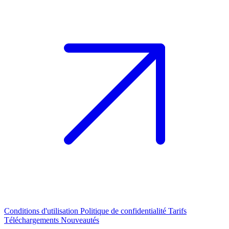
Conditions d'utilisation
Politique de confidentialité
Tarifs
Téléchargements
Nouveautés