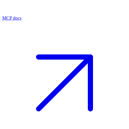
MCP docs