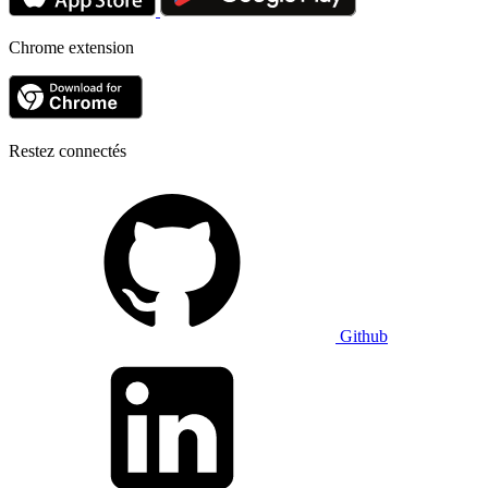
Chrome extension
Restez connectés
Github