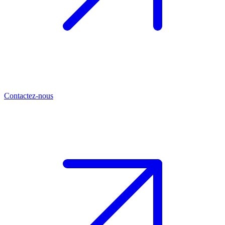
Contactez-nous