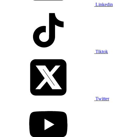
Linkedin
Tiktok
Twitter