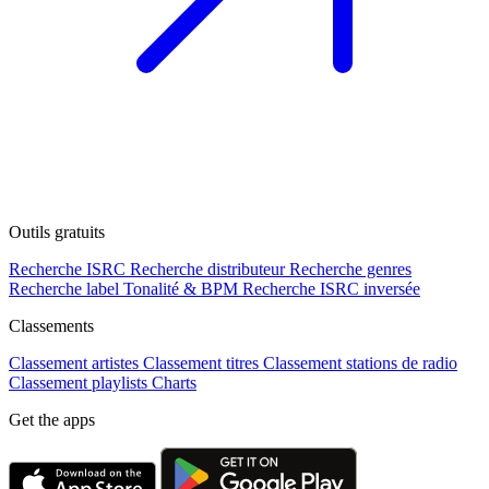
Outils gratuits
Recherche ISRC
Recherche distributeur
Recherche genres
Recherche label
Tonalité & BPM
Recherche ISRC inversée
Classements
Classement artistes
Classement titres
Classement stations de radio
Classement playlists
Charts
Get the apps