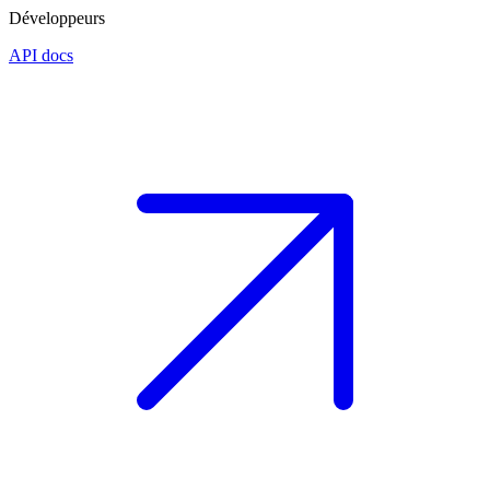
Développeurs
API docs