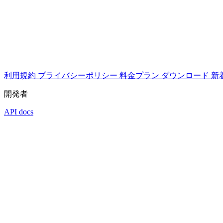
利用規約
プライバシーポリシー
料金プラン
ダウンロード
新
開発者
API docs