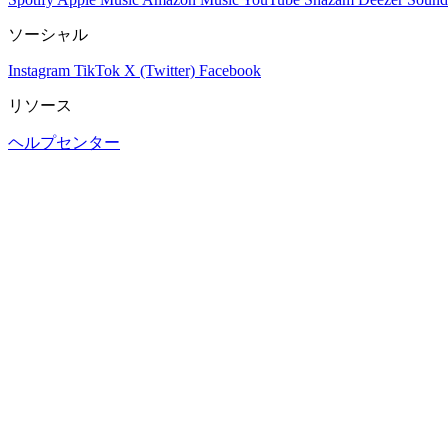
ソーシャル
Instagram
TikTok
X (Twitter)
Facebook
リソース
ヘルプセンター