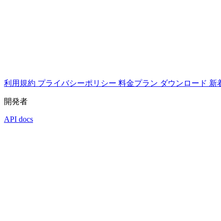
利用規約
プライバシーポリシー
料金プラン
ダウンロード
新
開発者
API docs