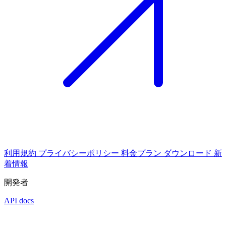
利用規約
プライバシーポリシー
料金プラン
ダウンロード
新
着情報
開発者
API docs