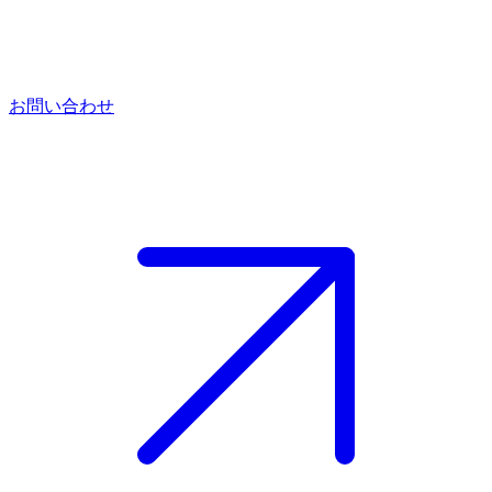
お問い合わせ