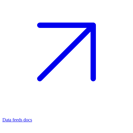
Data feeds docs