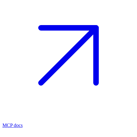
MCP docs