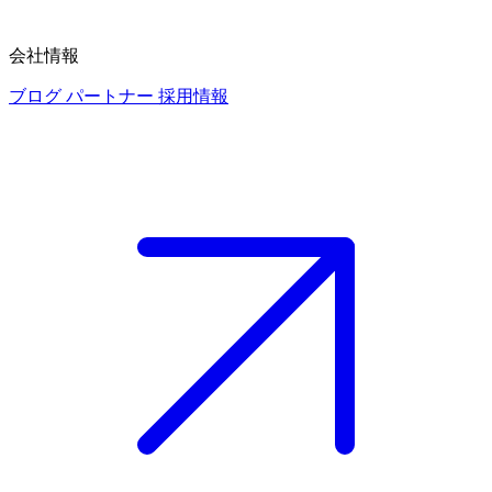
会社情報
ブログ
パートナー
採用情報