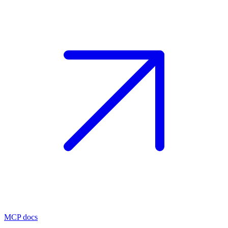
MCP docs