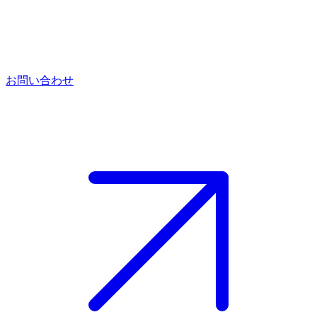
お問い合わせ