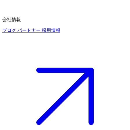
会社情報
ブログ
パートナー
採用情報