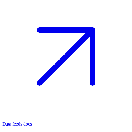
Data feeds docs