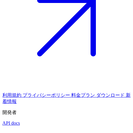
利用規約
プライバシーポリシー
料金プラン
ダウンロード
新
着情報
開発者
API docs