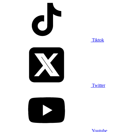
Tiktok
Twitter
Youtube