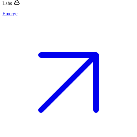
Labs
Emerge