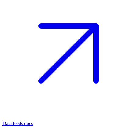
Data feeds docs