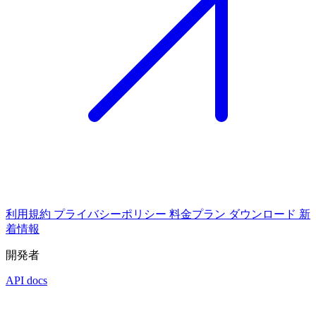
利用規約
プライバシーポリシー
料金プラン
ダウンロード
新
着情報
開発者
API docs