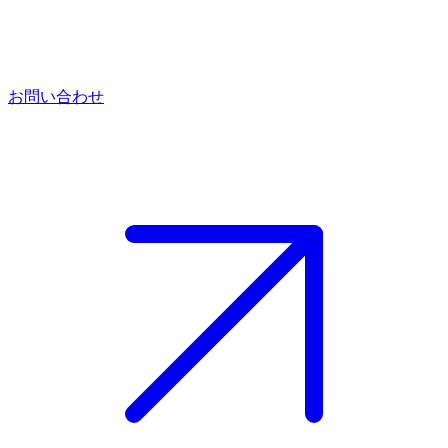
お問い合わせ