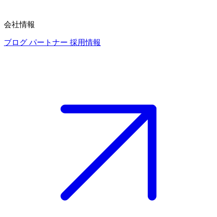
会社情報
ブログ
パートナー
採用情報