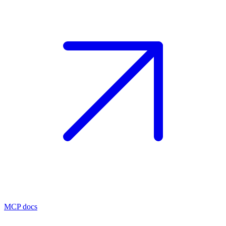
MCP docs