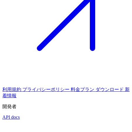
利用規約
プライバシーポリシー
料金プラン
ダウンロード
新
着情報
開発者
API docs