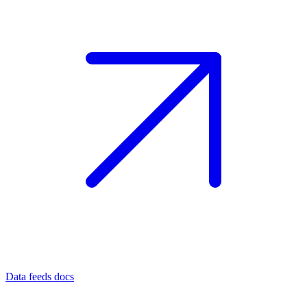
Data feeds docs