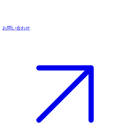
お問い合わせ