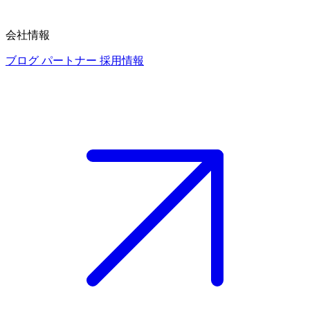
会社情報
ブログ
パートナー
採用情報