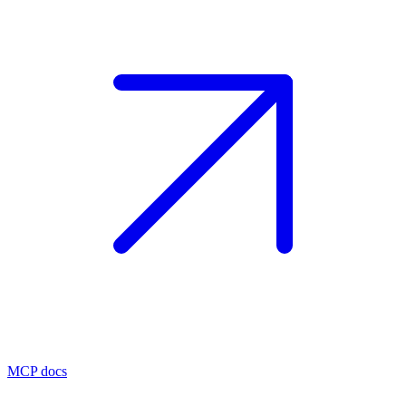
MCP docs