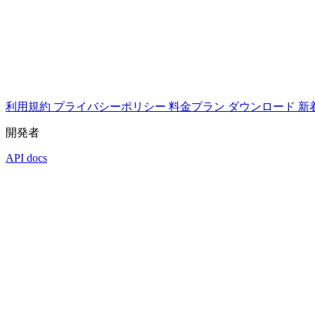
利用規約
プライバシーポリシー
料金プラン
ダウンロード
新
開発者
API docs