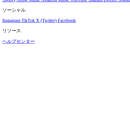
ソーシャル
Instagram
TikTok
X (Twitter)
Facebook
リソース
ヘルプセンター