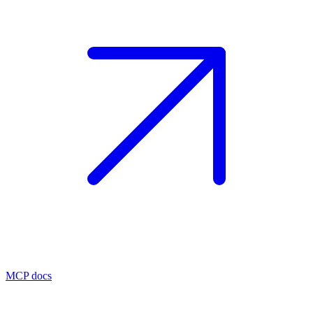
MCP docs