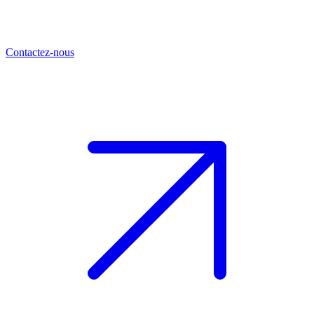
Contactez-nous