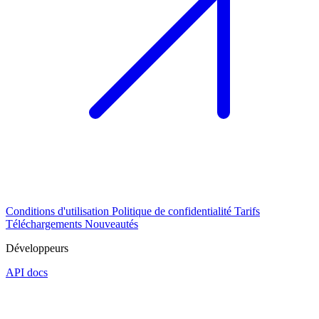
Conditions d'utilisation
Politique de confidentialité
Tarifs
Téléchargements
Nouveautés
Développeurs
API docs