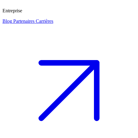
Entreprise
Blog
Partenaires
Carrières