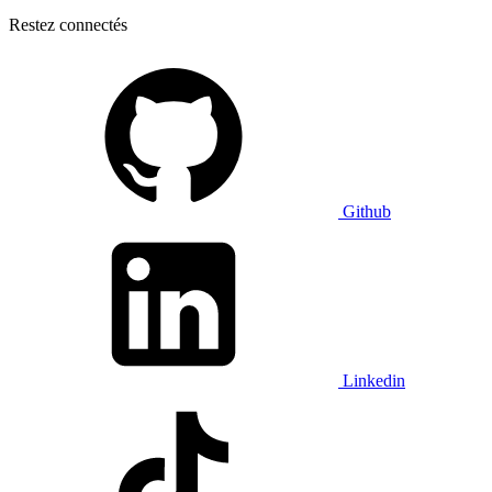
Restez connectés
Github
Linkedin