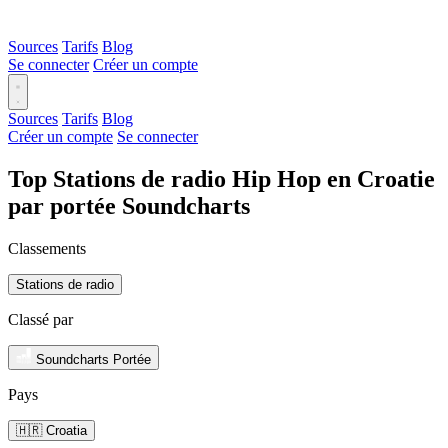
Sources
Tarifs
Blog
Se connecter
Créer un compte
Sources
Tarifs
Blog
Créer un compte
Se connecter
Top Stations de radio Hip Hop en Croatie
par portée Soundcharts
Classements
Stations de radio
Classé par
Soundcharts Portée
Pays
🇭🇷 Croatia