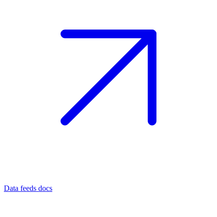
Data feeds docs