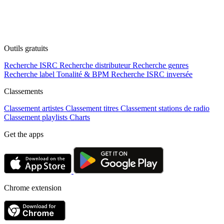
Outils gratuits
Recherche ISRC
Recherche distributeur
Recherche genres
Recherche label
Tonalité & BPM
Recherche ISRC inversée
Classements
Classement artistes
Classement titres
Classement stations de radio
Classement playlists
Charts
Get the apps
Chrome extension