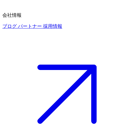
会社情報
ブログ
パートナー
採用情報