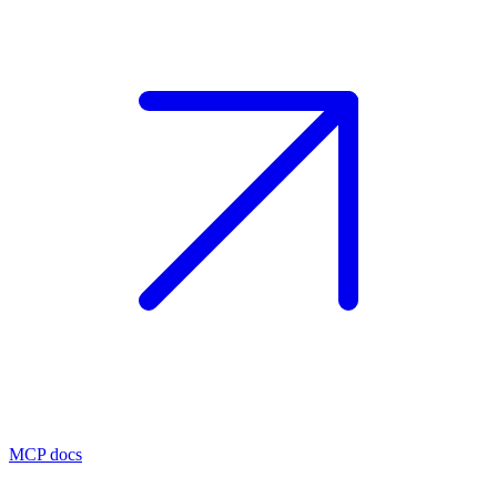
MCP docs