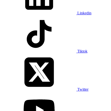
Linkedin
Tiktok
Twitter