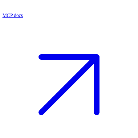
MCP docs