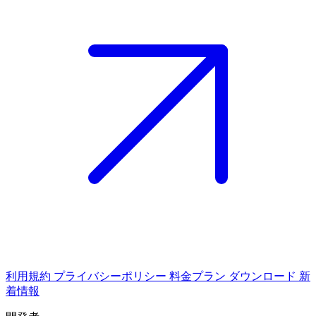
利用規約
プライバシーポリシー
料金プラン
ダウンロード
新
着情報