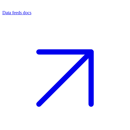
Data feeds docs