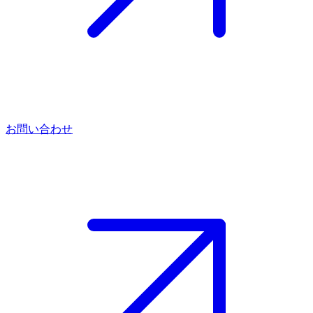
お問い合わせ