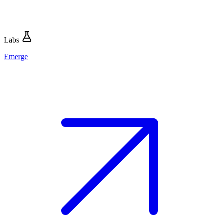
Labs
Emerge