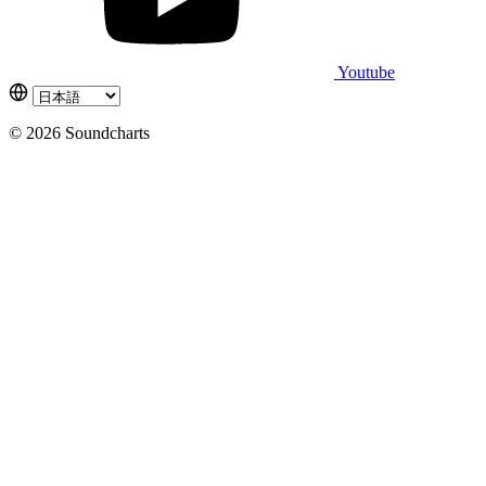
Youtube
© 2026 Soundcharts