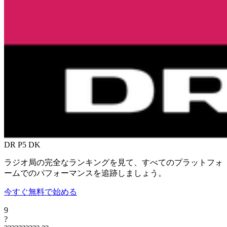
DR P5
DK
ラジオ局の完全なランキングを見て、すべてのプラットフォ
ームでのパフォーマンスを追跡しましょう。
今すぐ無料で始める
9
?