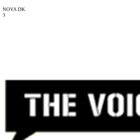
NOVA
DK
3