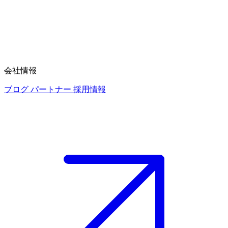
会社情報
ブログ
パートナー
採用情報