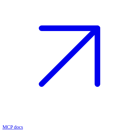
MCP docs