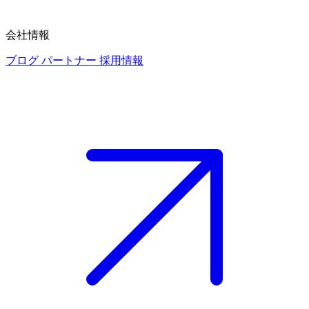
会社情報
ブログ
パートナー
採用情報