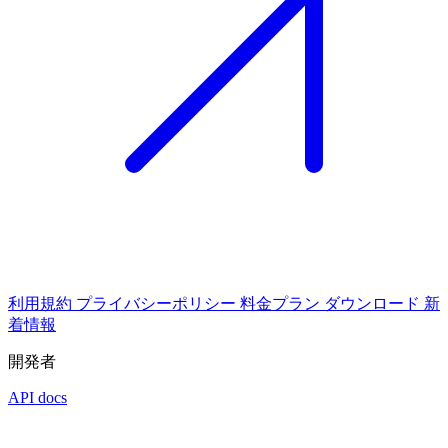
利用規約
プライバシーポリシー
料金プラン
ダウンロード
新
着情報
開発者
API docs