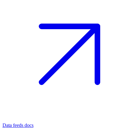
Data feeds docs