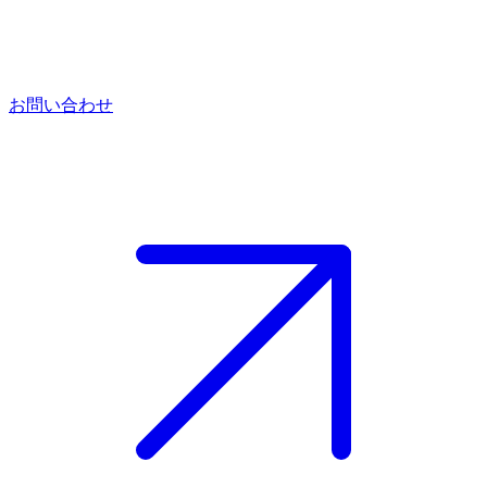
お問い合わせ