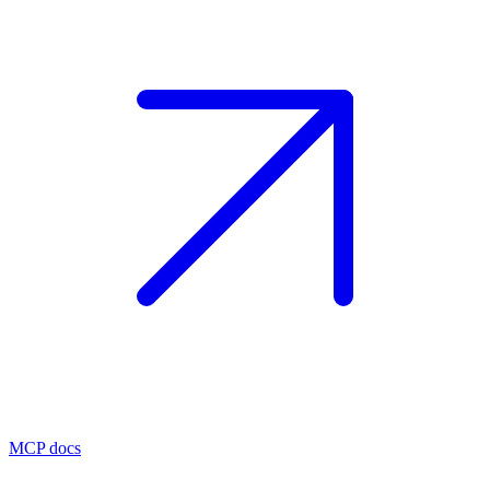
MCP docs