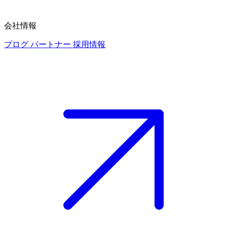
会社情報
ブログ
パートナー
採用情報