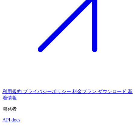
利用規約
プライバシーポリシー
料金プラン
ダウンロード
新
着情報
開発者
API docs