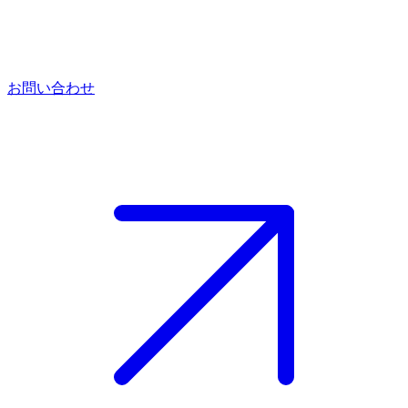
お問い合わせ