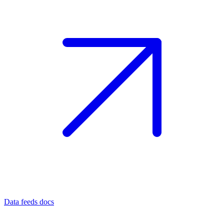
Data feeds docs