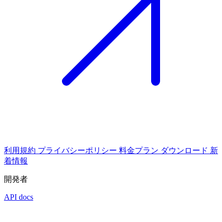
利用規約
プライバシーポリシー
料金プラン
ダウンロード
新
着情報
開発者
API docs