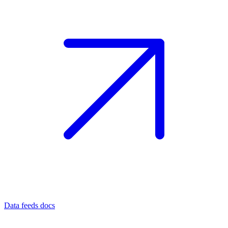
Data feeds docs