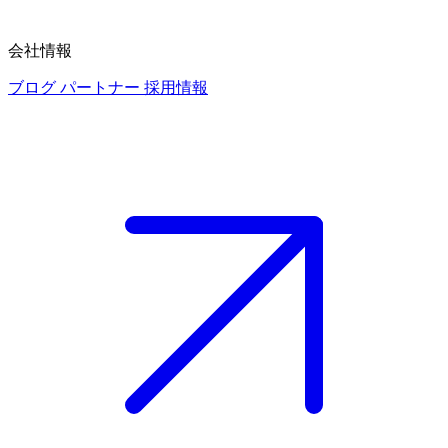
会社情報
ブログ
パートナー
採用情報