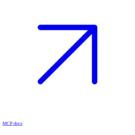
MCP docs