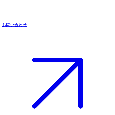
お問い合わせ