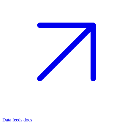
Data feeds docs