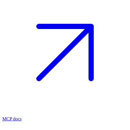
MCP docs