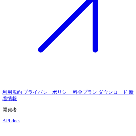
利用規約
プライバシーポリシー
料金プラン
ダウンロード
新
着情報
開発者
API docs