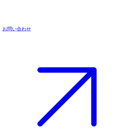
お問い合わせ