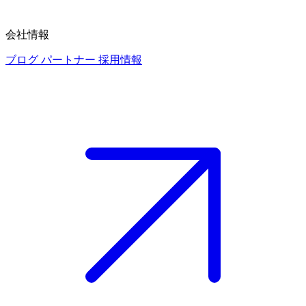
会社情報
ブログ
パートナー
採用情報