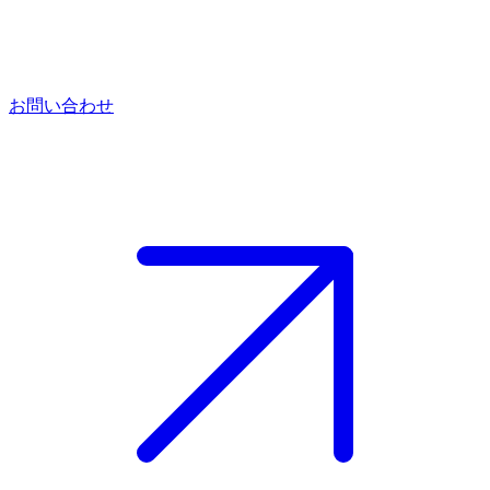
お問い合わせ