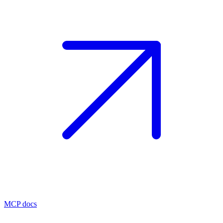
MCP docs