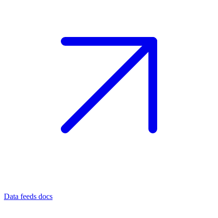
Data feeds docs