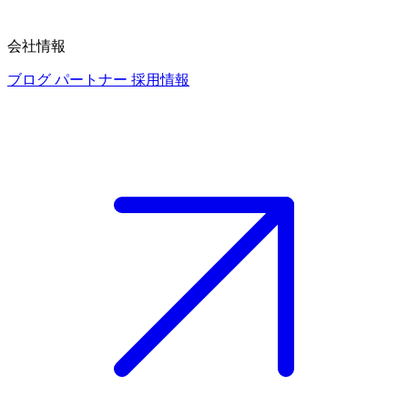
会社情報
ブログ
パートナー
採用情報