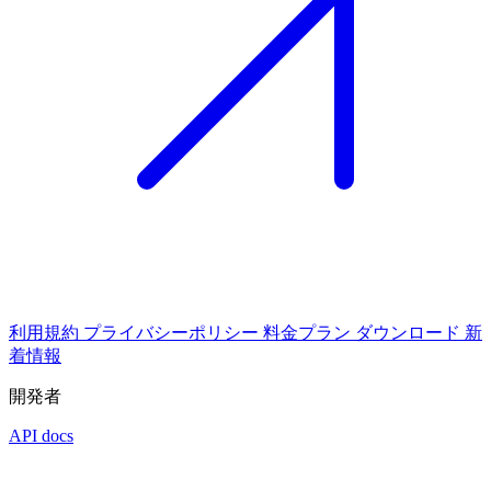
利用規約
プライバシーポリシー
料金プラン
ダウンロード
新
着情報
開発者
API docs