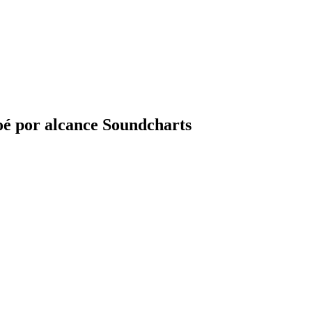
é por alcance Soundcharts