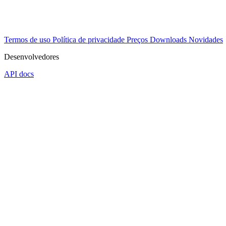
Termos de uso
Política de privacidade
Preços
Downloads
Novidades
Desenvolvedores
API docs