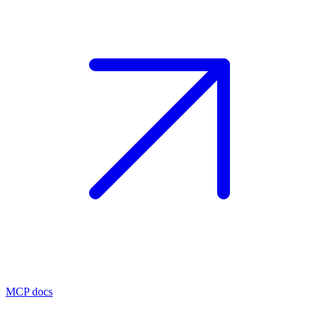
MCP docs