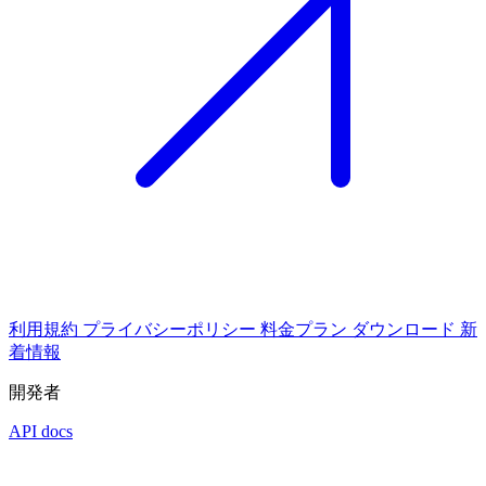
利用規約
プライバシーポリシー
料金プラン
ダウンロード
新
着情報
開発者
API docs