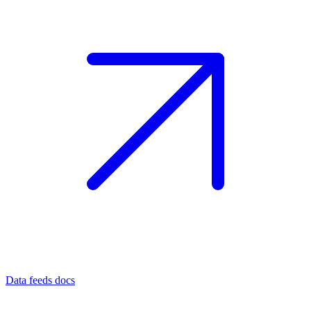
Data feeds docs