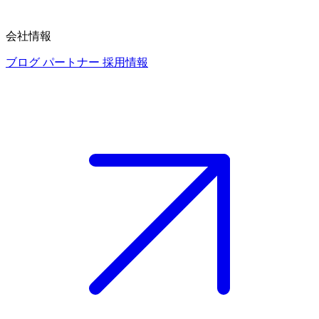
会社情報
ブログ
パートナー
採用情報