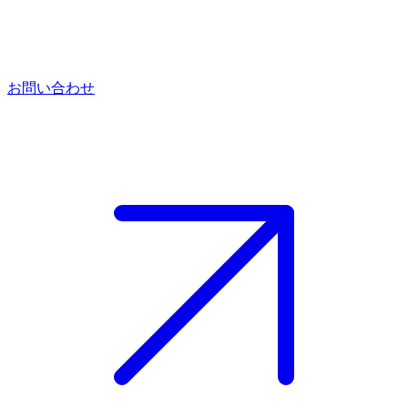
お問い合わせ