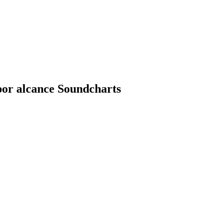
por alcance Soundcharts