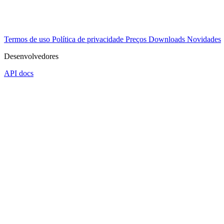
Termos de uso
Política de privacidade
Preços
Downloads
Novidades
Desenvolvedores
API docs