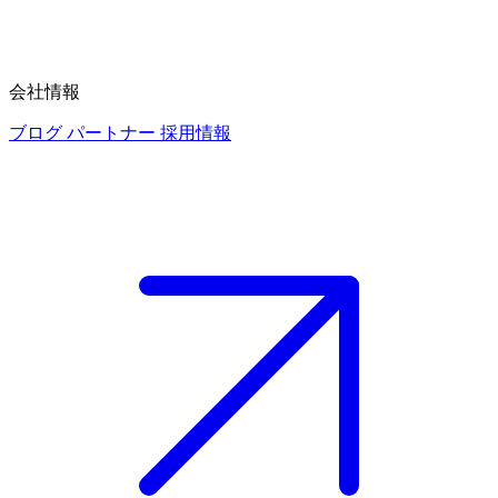
会社情報
ブログ
パートナー
採用情報