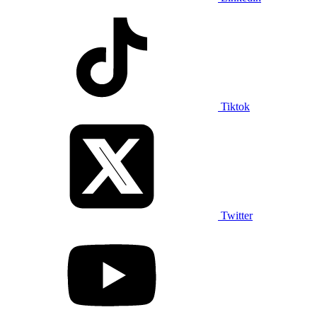
Tiktok
Twitter