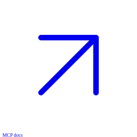
MCP docs