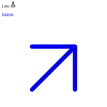
Labs
Emerge