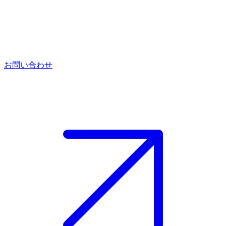
お問い合わせ