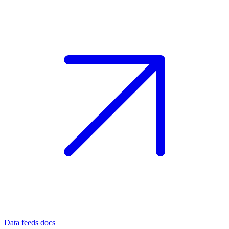
Data feeds docs