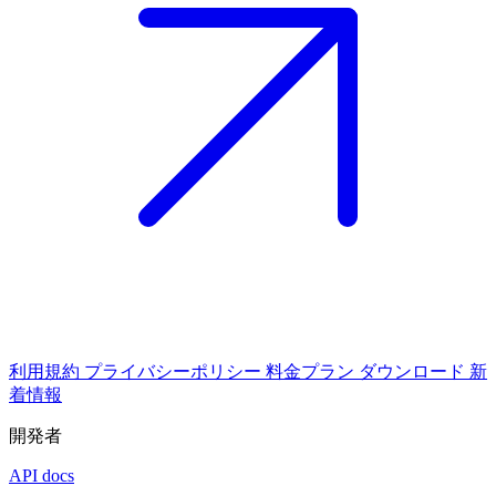
利用規約
プライバシーポリシー
料金プラン
ダウンロード
新
着情報
開発者
API docs