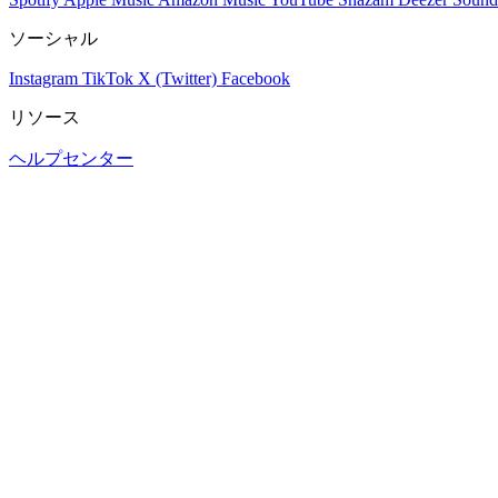
ソーシャル
Instagram
TikTok
X (Twitter)
Facebook
リソース
ヘルプセンター