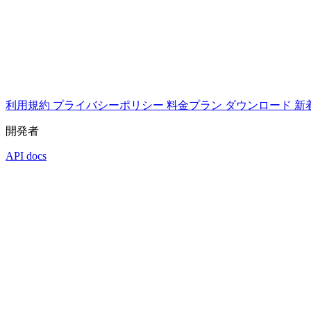
利用規約
プライバシーポリシー
料金プラン
ダウンロード
新
開発者
API docs