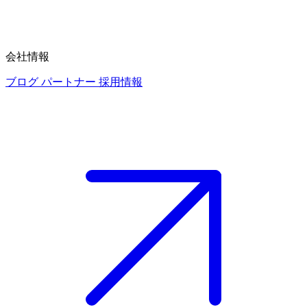
会社情報
ブログ
パートナー
採用情報