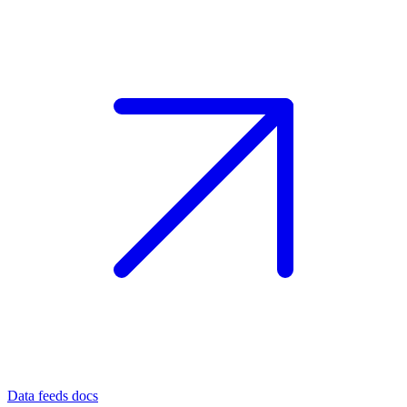
Data feeds docs