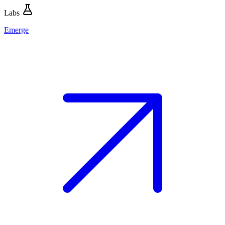
Labs
Emerge