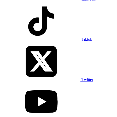
Tiktok
Twitter