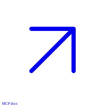
MCP docs