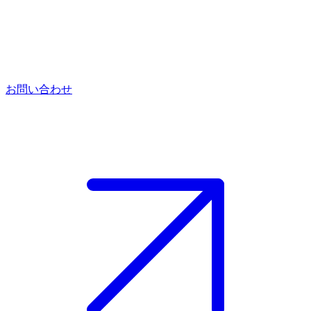
お問い合わせ