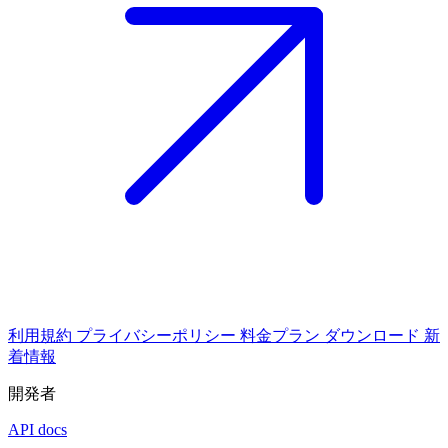
利用規約
プライバシーポリシー
料金プラン
ダウンロード
新
着情報
開発者
API docs