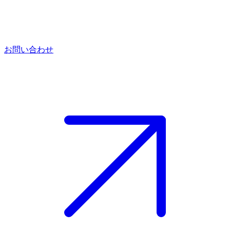
お問い合わせ