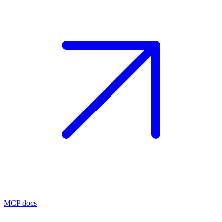
MCP docs