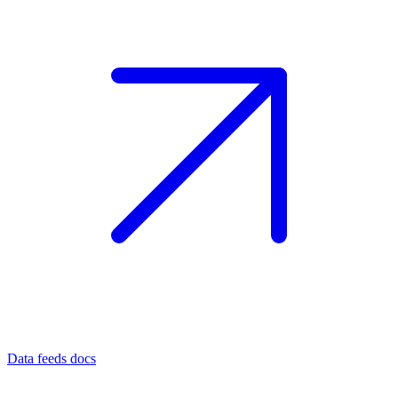
Data feeds docs