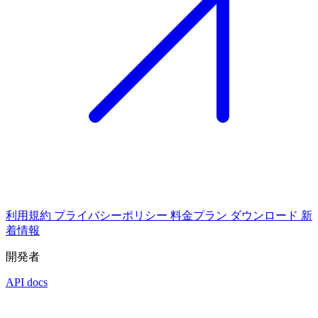
利用規約
プライバシーポリシー
料金プラン
ダウンロード
新
着情報
開発者
API docs