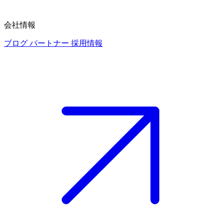
会社情報
ブログ
パートナー
採用情報