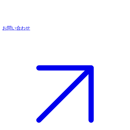
お問い合わせ