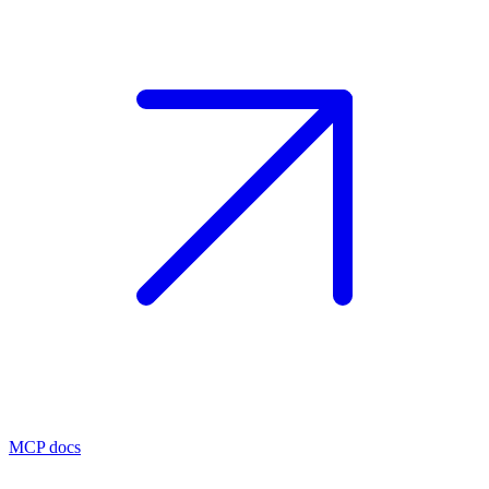
MCP docs