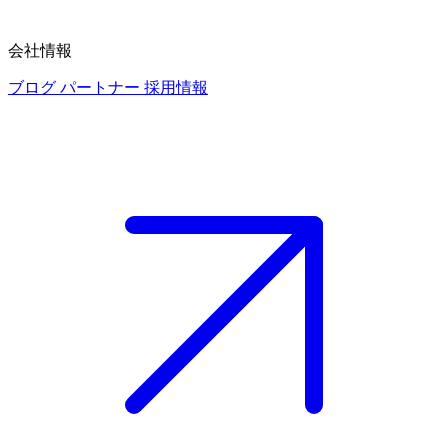
会社情報
ブログ
パートナー
採用情報