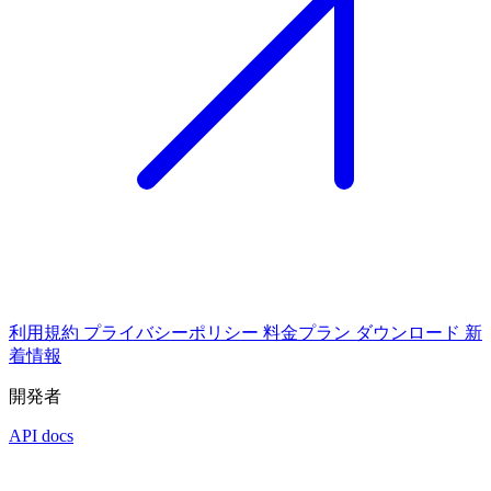
利用規約
プライバシーポリシー
料金プラン
ダウンロード
新
着情報
開発者
API docs