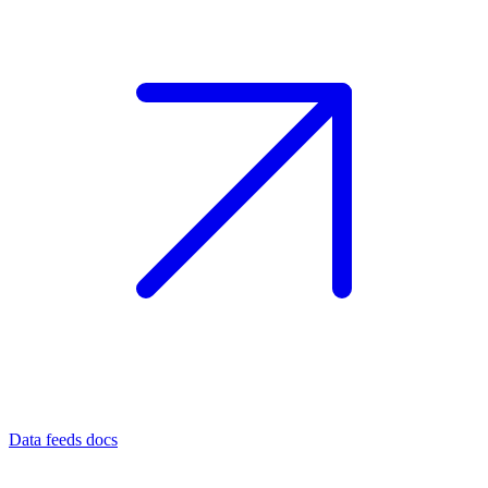
Data feeds docs