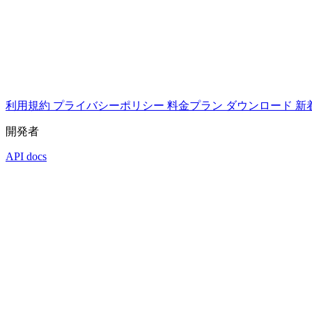
利用規約
プライバシーポリシー
料金プラン
ダウンロード
新
開発者
API docs