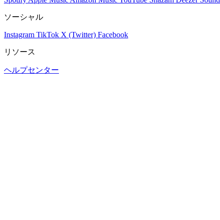
ソーシャル
Instagram
TikTok
X (Twitter)
Facebook
リソース
ヘルプセンター