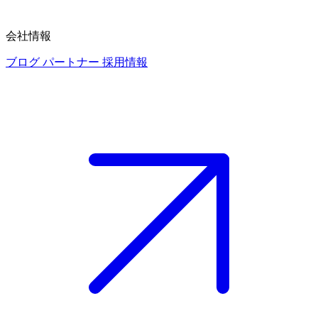
会社情報
ブログ
パートナー
採用情報