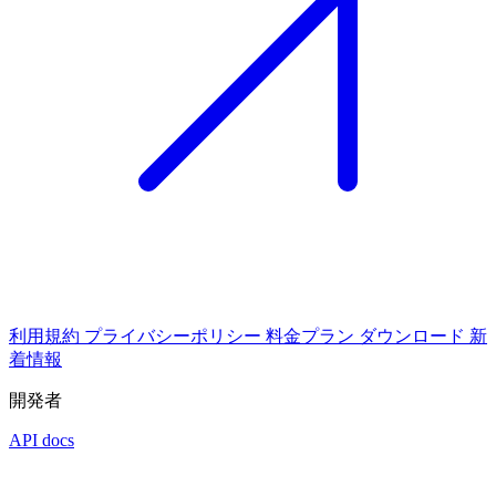
利用規約
プライバシーポリシー
料金プラン
ダウンロード
新
着情報
開発者
API docs