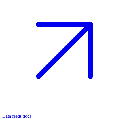
Data feeds docs