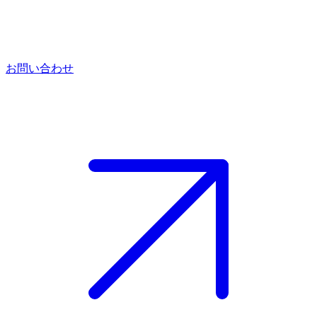
お問い合わせ