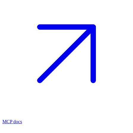
MCP docs