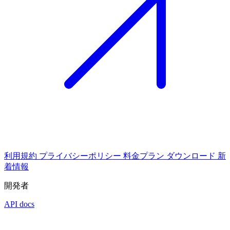
利用規約
プライバシーポリシー
料金プラン
ダウンロード
新
着情報
開発者
API docs