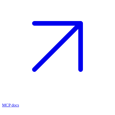
MCP docs