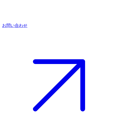
お問い合わせ