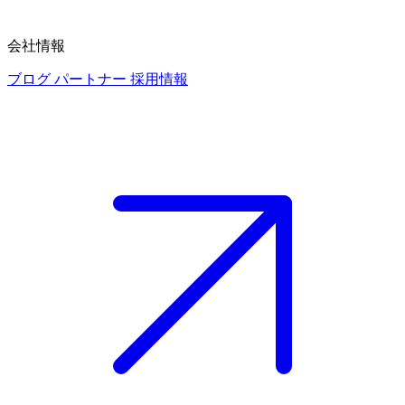
会社情報
ブログ
パートナー
採用情報