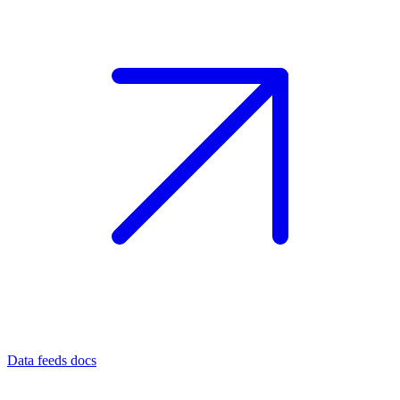
Data feeds docs