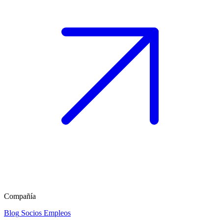
Compañía
Blog
Socios
Empleos