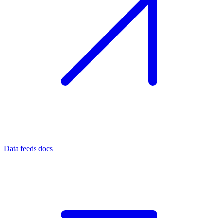
Data feeds docs