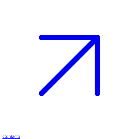
Contacto