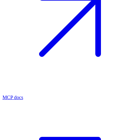
MCP docs