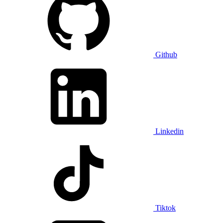
Github
Linkedin
Tiktok