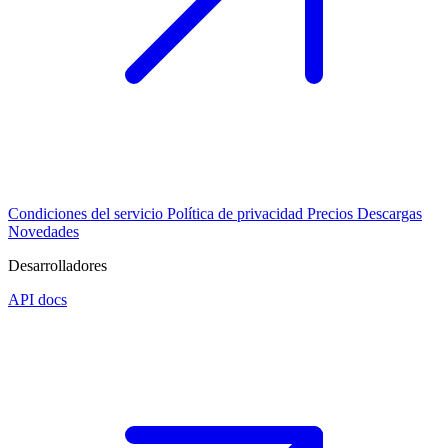
Condiciones del servicio
Política de privacidad
Precios
Descargas
Novedades
Desarrolladores
API docs