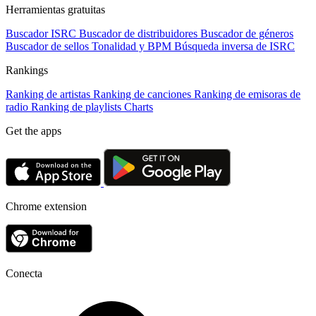
Herramientas gratuitas
Buscador ISRC
Buscador de distribuidores
Buscador de géneros
Buscador de sellos
Tonalidad y BPM
Búsqueda inversa de ISRC
Rankings
Ranking de artistas
Ranking de canciones
Ranking de emisoras de
radio
Ranking de playlists
Charts
Get the apps
Chrome extension
Conecta