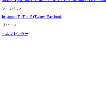
ソーシャル
Instagram
TikTok
X (Twitter)
Facebook
リソース
ヘルプセンター