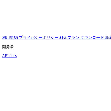
利用規約
プライバシーポリシー
料金プラン
ダウンロード
新
開発者
API docs