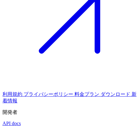
利用規約
プライバシーポリシー
料金プラン
ダウンロード
新
着情報
開発者
API docs