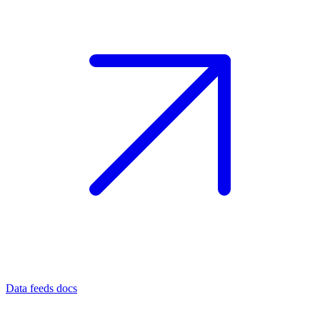
Data feeds docs