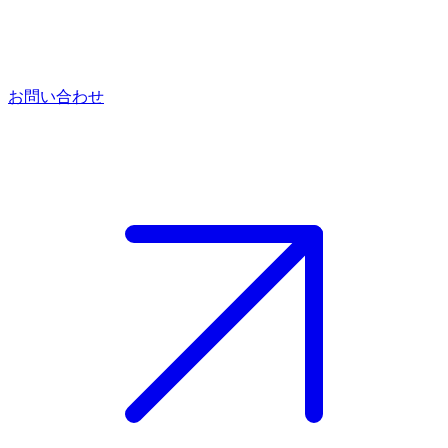
お問い合わせ