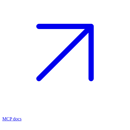
MCP docs