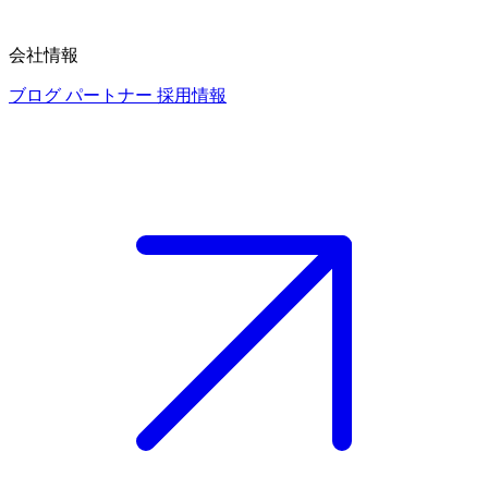
会社情報
ブログ
パートナー
採用情報