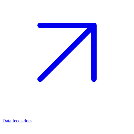
Data feeds docs