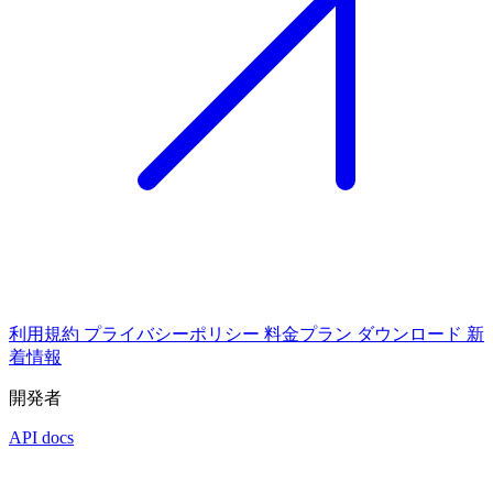
利用規約
プライバシーポリシー
料金プラン
ダウンロード
新
着情報
開発者
API docs