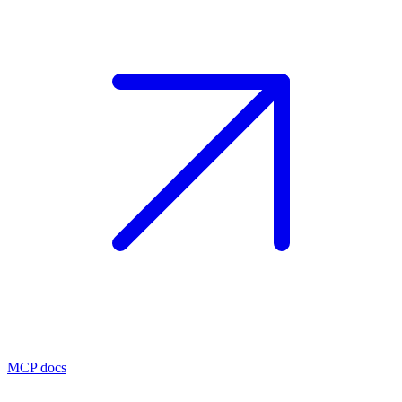
MCP docs