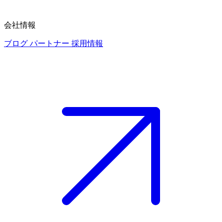
会社情報
ブログ
パートナー
採用情報