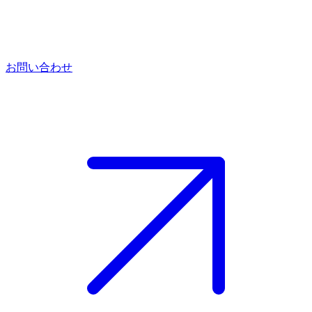
お問い合わせ