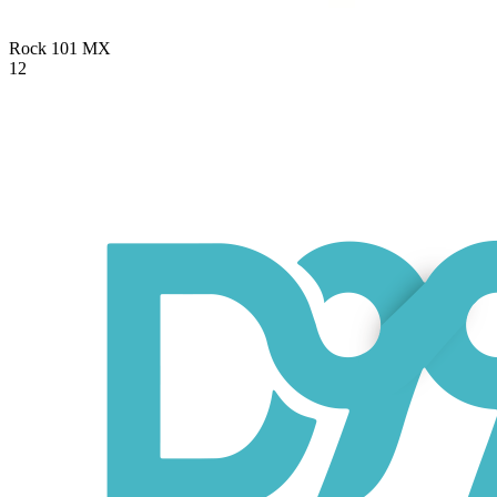
Rock 101
MX
12