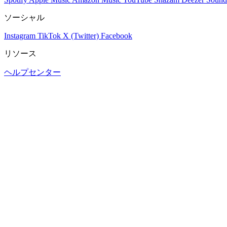
ソーシャル
Instagram
TikTok
X (Twitter)
Facebook
リソース
ヘルプセンター