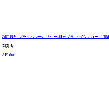
利用規約
プライバシーポリシー
料金プラン
ダウンロード
新
開発者
API docs