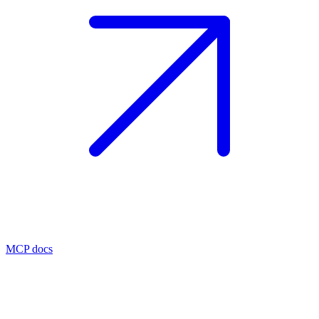
MCP docs