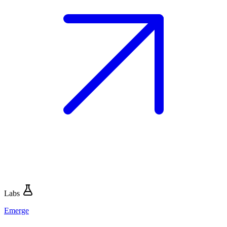
Labs
Emerge