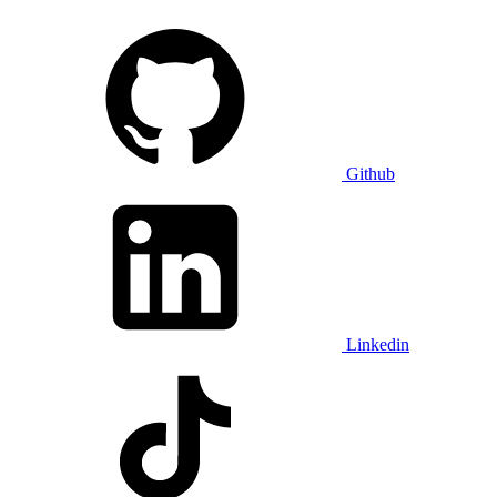
Github
Linkedin