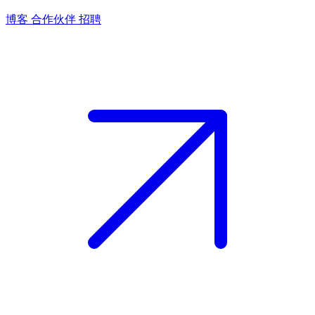
博客
合作伙伴
招聘