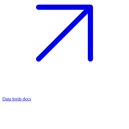
Data feeds docs