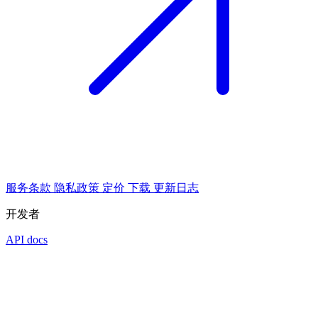
服务条款
隐私政策
定价
下载
更新日志
开发者
API docs