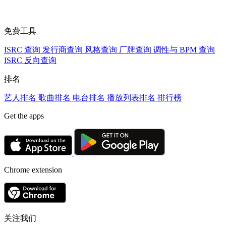
免费工具
ISRC 查询
发行商查询
风格查询
厂牌查询
调性与 BPM 查询
ISRC 反向查询
排名
艺人排名
歌曲排名
电台排名
播放列表排名
排行榜
Get the apps
Chrome extension
关注我们