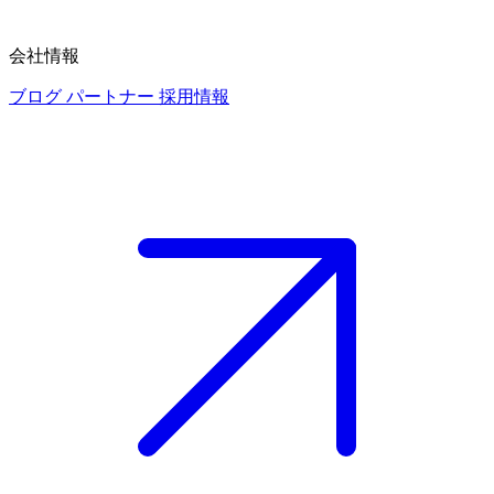
会社情報
ブログ
パートナー
採用情報