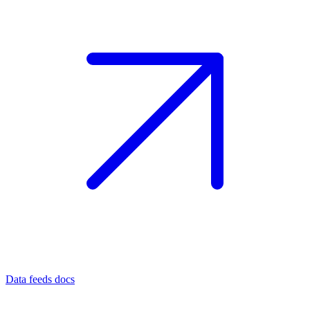
Data feeds docs