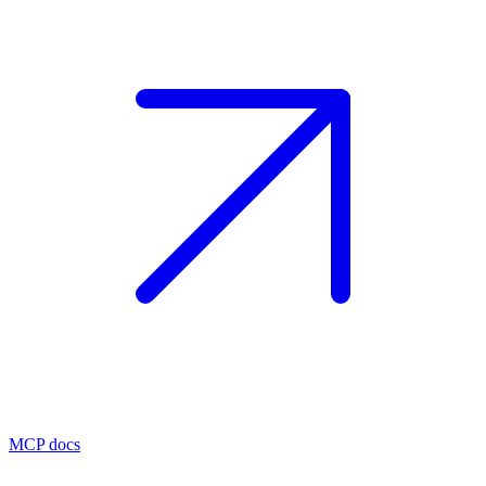
MCP docs