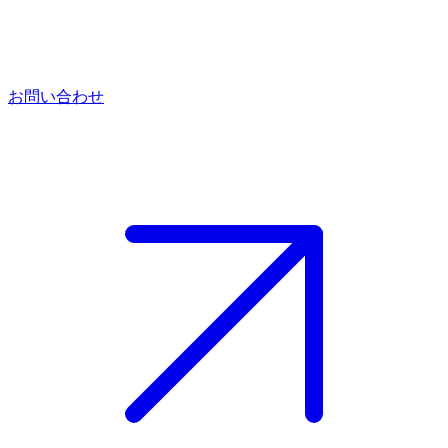
お問い合わせ