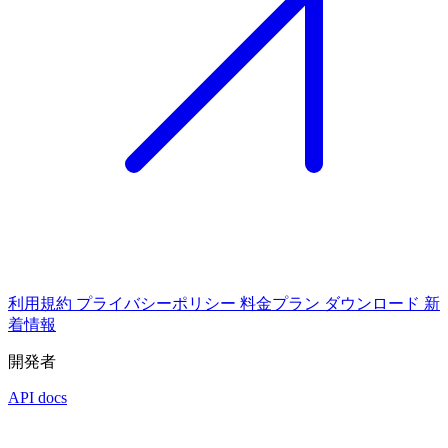
利用規約
プライバシーポリシー
料金プラン
ダウンロード
新
着情報
開発者
API docs